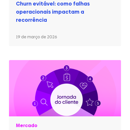
Churn evitável: como falhas
operacionais impactam a
recorrência
19 de março de 2026
Mercado