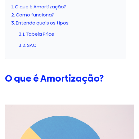
O que é Amortização?
Como funciona?
Entenda quais os tipos:
Tabela Price
SAC
O que é Amortização?