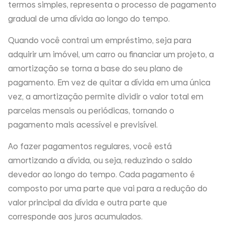
termos simples, representa o processo de pagamento
gradual de uma dívida ao longo do tempo.
Quando você contrai um empréstimo, seja para
adquirir um imóvel, um carro ou financiar um projeto, a
amortização se torna a base do seu plano de
pagamento. Em vez de quitar a dívida em uma única
vez, a amortização permite dividir o valor total em
parcelas mensais ou periódicas, tornando o
pagamento mais acessível e previsível.
Ao fazer pagamentos regulares, você está
amortizando a dívida, ou seja, reduzindo o saldo
devedor ao longo do tempo. Cada pagamento é
composto por uma parte que vai para a redução do
valor principal da dívida e outra parte que
corresponde aos juros acumulados.