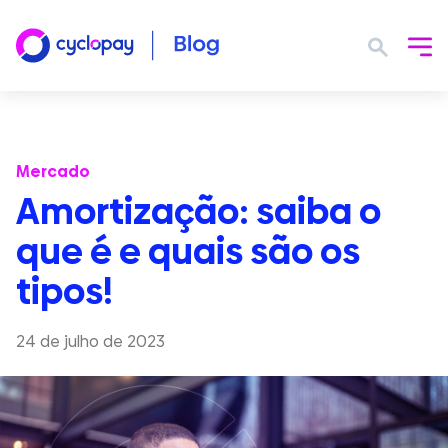
Mercado
Amortização: saiba o
que é e quais são os
tipos!
24 de julho de 2023