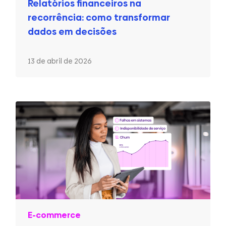
Relatórios financeiros na
recorrência: como transformar
dados em decisões
13 de abril de 2026
E-commerce