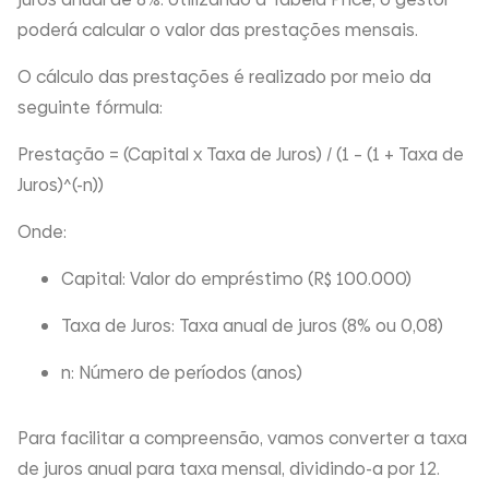
poderá calcular o valor das prestações mensais.
O cálculo das prestações é realizado por meio da
seguinte fórmula:
Prestação = (Capital x Taxa de Juros) / (1 – (1 + Taxa de
Juros)^(-n))
Onde:
Capital: Valor do empréstimo (R$ 100.000)
Taxa de Juros: Taxa anual de juros (8% ou 0,08)
n: Número de períodos (anos)
Para facilitar a compreensão, vamos converter a taxa
de juros anual para taxa mensal, dividindo-a por 12.