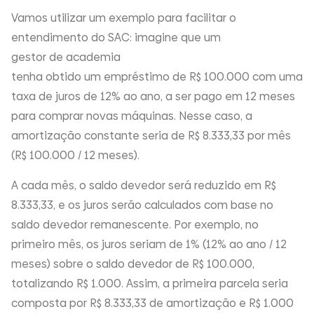
Vamos utilizar um exemplo para facilitar o
entendimento do SAC: imagine que um
gestor de academia
tenha obtido um empréstimo de R$ 100.000 com uma
taxa de juros de 12% ao ano, a ser pago em 12 meses
para comprar novas máquinas. Nesse caso, a
amortização constante seria de R$ 8.333,33 por mês
(R$ 100.000 / 12 meses).
A cada mês, o saldo devedor será reduzido em R$
8.333,33, e os juros serão calculados com base no
saldo devedor remanescente. Por exemplo, no
primeiro mês, os juros seriam de 1% (12% ao ano / 12
meses) sobre o saldo devedor de R$ 100.000,
totalizando R$ 1.000. Assim, a primeira parcela seria
composta por R$ 8.333,33 de amortização e R$ 1.000