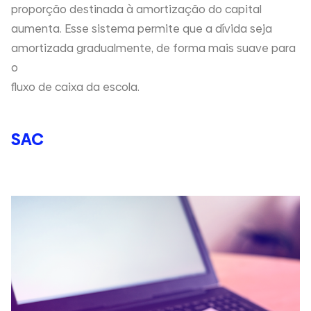
proporção destinada à amortização do capital
aumenta. Esse sistema permite que a dívida seja
amortizada gradualmente, de forma mais suave para
o
fluxo de caixa da escola
.
SAC