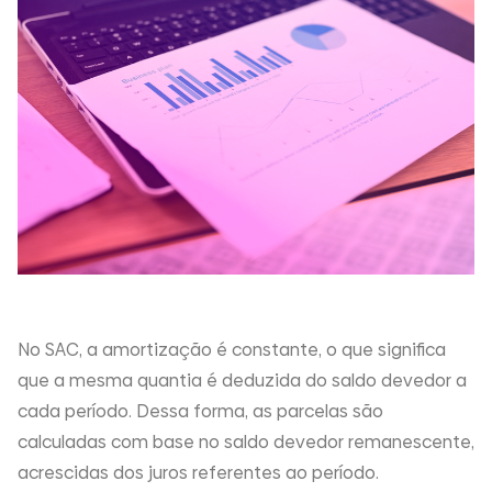
No SAC, a amortização é constante, o que significa
que a mesma quantia é deduzida do saldo devedor a
cada período. Dessa forma, as parcelas são
calculadas com base no saldo devedor remanescente,
acrescidas dos juros referentes ao período.