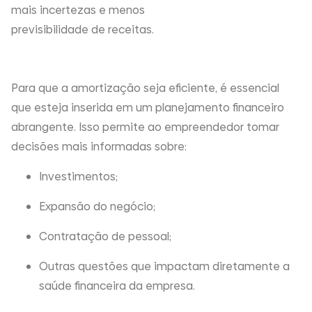
mais incertezas e menos
previsibilidade de receitas
.
Para que a amortização seja eficiente, é essencial
que esteja inserida em um planejamento financeiro
abrangente. Isso permite ao empreendedor tomar
decisões mais informadas sobre:
Investimentos;
Expansão do negócio;
Contratação de pessoal;
Outras questões que impactam diretamente a
saúde financeira da empresa.