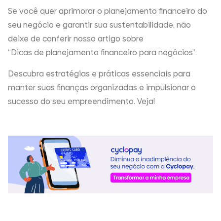
Se você quer aprimorar o planejamento financeiro do
seu negócio e garantir sua sustentabilidade, não
deixe de conferir nosso artigo sobre
“Dicas de planejamento financeiro para negócios”
.
Descubra estratégias e práticas essenciais para
manter suas finanças organizadas e impulsionar o
sucesso do seu empreendimento. Veja!