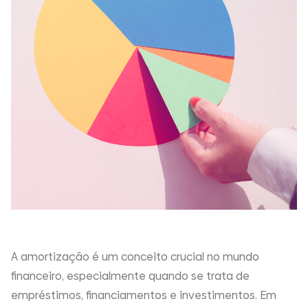
A amortização é um conceito crucial no mundo
financeiro, especialmente quando se trata de
empréstimos, financiamentos e investimentos. Em