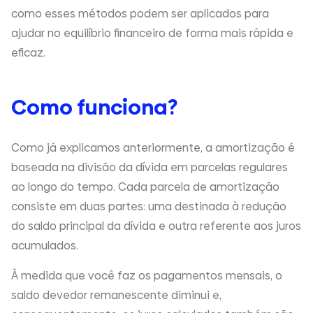
como esses métodos podem ser aplicados para
ajudar no equilíbrio financeiro de forma mais rápida e
eficaz.
Como funciona?
Como já explicamos anteriormente, a amortização é
baseada na divisão da dívida em parcelas regulares
ao longo do tempo. Cada parcela de amortização
consiste em duas partes: uma destinada à redução
do saldo principal da dívida e outra referente aos juros
acumulados.
À medida que você faz os pagamentos mensais, o
saldo devedor remanescente diminui e,