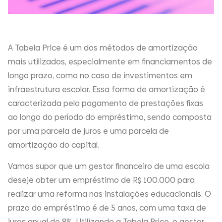
A Tabela Price é um dos métodos de amortização
mais utilizados, especialmente em financiamentos de
longo prazo, como no caso de investimentos em
infraestrutura escolar. Essa forma de amortização é
caracterizada pelo pagamento de prestações fixas
ao longo do período do empréstimo, sendo composta
por uma parcela de juros e uma parcela de
amortização do capital.
Vamos supor que um gestor financeiro de uma escola
deseje obter um empréstimo de R$ 100.000 para
realizar uma reforma nas instalações educacionais. O
prazo do empréstimo é de 5 anos, com uma taxa de
juros anual de 8%. Utilizando a Tabela Price, o gestor