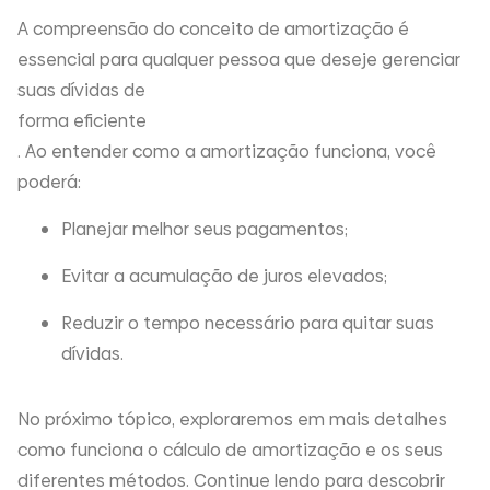
A compreensão do conceito de amortização é
essencial para qualquer pessoa que deseje gerenciar
suas dívidas de
forma eficiente
. Ao entender como a amortização funciona, você
poderá:
Planejar melhor seus pagamentos;
Evitar a acumulação de juros elevados;
Reduzir o tempo necessário para quitar suas
dívidas.
No próximo tópico, exploraremos em mais detalhes
como funciona o cálculo de amortização e os seus
diferentes métodos. Continue lendo para descobrir