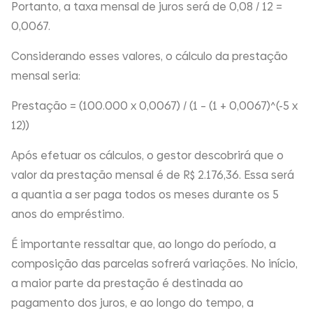
Portanto, a taxa mensal de juros será de 0,08 / 12 =
0,0067.
Considerando esses valores, o cálculo da prestação
mensal seria:
Prestação = (100.000 x 0,0067) / (1 – (1 + 0,0067)^(-5 x
12))
Após efetuar os cálculos, o gestor descobrirá que o
valor da prestação mensal é de R$ 2.176,36. Essa será
a quantia a ser paga todos os meses durante os 5
anos do empréstimo.
É importante ressaltar que, ao longo do período, a
composição das parcelas sofrerá variações. No início,
a maior parte da prestação é destinada ao
pagamento dos juros, e ao longo do tempo, a