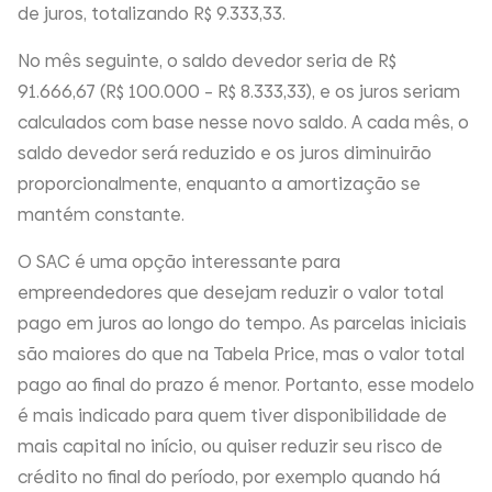
de juros, totalizando R$ 9.333,33.
No mês seguinte, o saldo devedor seria de R$
91.666,67 (R$ 100.000 – R$ 8.333,33), e os juros seriam
calculados com base nesse novo saldo. A cada mês, o
saldo devedor será reduzido e os juros diminuirão
proporcionalmente, enquanto a amortização se
mantém constante.
O SAC é uma opção interessante para
empreendedores que desejam reduzir o valor total
pago em juros ao longo do tempo. As parcelas iniciais
são maiores do que na Tabela Price, mas o valor total
pago ao final do prazo é menor. Portanto, esse modelo
é mais indicado para quem tiver disponibilidade de
mais capital no início, ou quiser reduzir seu risco de
crédito no final do período, por exemplo quando há