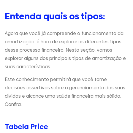
Entenda quais os tipos:
Agora que você já compreende o funcionamento da
amortização, é hora de explorar os diferentes tipos
desse processo financeiro. Nesta seção, vamos
explorar alguns dos principais tipos de amortização e
suas características.
Este conhecimento permitirá que você tome
decisões assertivas sobre o gerenciamento das suas
dívidas e alcance uma saúde financeira mais sólida.
Confira:
Tabela Price