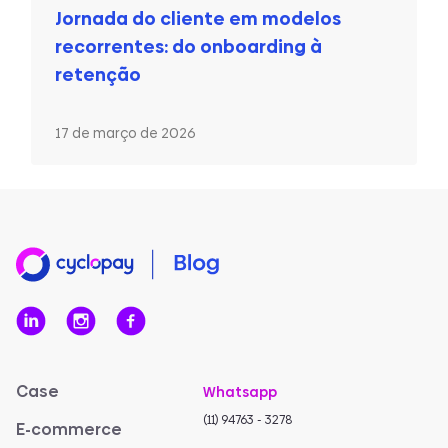
Jornada do cliente em modelos
recorrentes: do onboarding à
retenção
17 de março de 2026
Case
Whatsapp
(11) 94763 - 3278
E-commerce