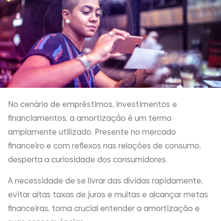
No cenário de empréstimos, investimentos e
financiamentos, a amortização é um termo
amplamente utilizado. Presente no mercado
financeiro e com reflexos nas relações de consumo,
desperta a curiosidade dos consumidores.
A necessidade de se livrar das dívidas rapidamente,
evitar altas taxas de juros e multas e alcançar metas
financeiras, torna crucial entender a amortização e