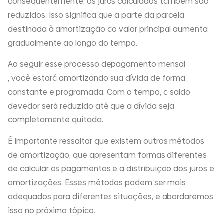
consequentemente, os juros calculados também são
reduzidos. Isso significa que a parte da parcela
destinada à amortização do valor principal aumenta
gradualmente ao longo do tempo.
Ao seguir esse processo de
pagamento mensal
, você estará amortizando sua dívida de forma
constante e programada. Com o tempo, o saldo
devedor será reduzido até que a dívida seja
completamente quitada.
É importante ressaltar que existem outros métodos
de amortização, que apresentam formas diferentes
de calcular os pagamentos e a distribuição dos juros e
amortizações. Esses métodos podem ser mais
adequados para diferentes situações, e abordaremos
isso no próximo tópico.