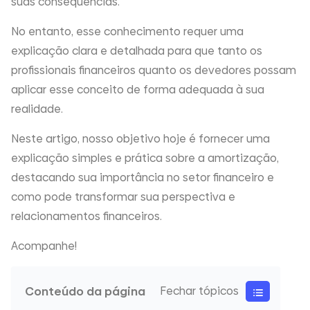
suas consequências.
No entanto, esse conhecimento requer uma
explicação clara e detalhada para que tanto os
profissionais financeiros quanto os devedores possam
aplicar esse conceito de forma adequada à sua
realidade.
Neste artigo, nosso objetivo hoje é fornecer uma
explicação simples e prática sobre a amortização,
destacando sua importância no setor financeiro e
como pode transformar sua perspectiva e
relacionamentos financeiros.
Acompanhe!
Conteúdo da página