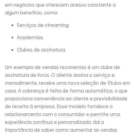
em negócios que oferecem acesso constante a
algum benefício, como:
Serviços de streaming;
Academias;
Clubes de assinatura.
Um exemplo de vendas recorrentes é um clube de
assinatura de livros. O cliente assina o serviço e,
mensalmente, recebe uma nova seleção de títulos em
casa. A cobrança é feita de forma automática, o que
proporciona conveniência ao cliente e previsibilidade
de receita à empresa. Esse modelo fortalece o
relacionamento com o consumidor e permite uma
experiência contínua e personalizada, daí a
importância de saber como aumentar as vendas