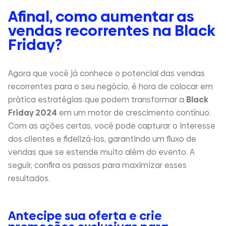
Afinal, como aumentar as
vendas recorrentes na Black
Friday?
Agora que você já conhece o potencial das vendas
recorrentes para o seu negócio, é hora de colocar em
prática estratégias que podem transformar a
Black
Friday 2024
em um motor de crescimento contínuo.
Com as ações certas, você pode capturar o interesse
dos clientes e fidelizá-los, garantindo um fluxo de
vendas que se estende muito além do evento. A
seguir, confira os passos para maximizar esses
resultados.
Antecipe sua oferta e crie