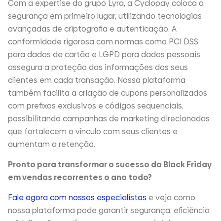
Com a expertise do grupo Lyra, a Cyclopay coloca a
segurança em primeiro lugar, utilizando tecnologias
avançadas de criptografia e autenticação. A
conformidade rigorosa com normas como PCI DSS
para dados de cartão e LGPD para dados pessoais
assegura a proteção das informações dos seus
clientes em cada transação. Nossa plataforma
também facilita a criação de cupons personalizados
com prefixos exclusivos e códigos sequenciais,
possibilitando campanhas de marketing direcionadas
que fortalecem o vínculo com seus clientes e
aumentam a retenção.
Pronto para transformar o sucesso da Black Friday
em vendas recorrentes o ano todo?
Fale agora com nossos especialistas
e veja como
nossa plataforma pode garantir segurança, eficiência