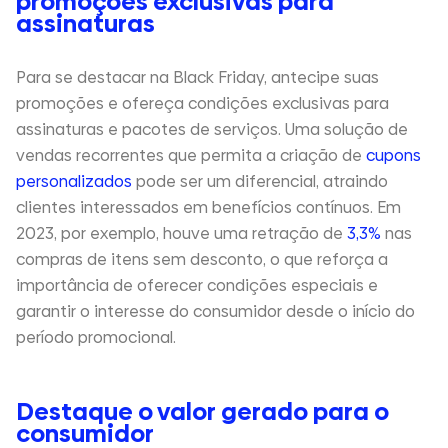
promoções exclusivas para
assinaturas
Para se destacar na Black Friday, antecipe suas
promoções e ofereça condições exclusivas para
assinaturas e pacotes de serviços. Uma solução de
vendas recorrentes que permita a criação de
cupons
personalizados
pode ser um diferencial, atraindo
clientes interessados em benefícios contínuos. Em
2023, por exemplo, houve uma retração de
3,3%
nas
compras de itens sem desconto, o que reforça a
importância de oferecer condições especiais e
garantir o interesse do consumidor desde o início do
período promocional.
Destaque o valor gerado para o
consumidor