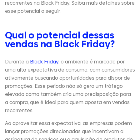
recorrentes na Black Friday. Saiba mais detalhes sobre
esse potencial a seguir.
Qual o potencial dessas
vendas na Black Friday?
Durante a
Black Friday
, o ambiente é marcado por
uma alta expectativa de consumo, com consumidores
ativamente buscando oportunidades para dispor de
promoções. Esse período não só gera um tráfego
elevado como também cria uma predisposição para
a compra, que é ideal para quem aposta em vendas
recorrentes.
Ao aproveitar essa expectativa, as empresas podem
lançar promoções direcionadas que incentivam a
assinatura de serviços ou a aquisição de produtos de