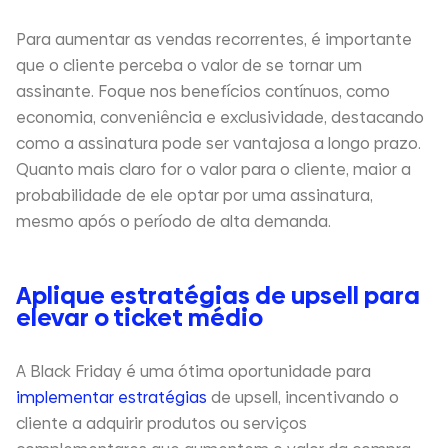
Para aumentar as vendas recorrentes, é importante
que o cliente perceba o valor de se tornar um
assinante. Foque nos benefícios contínuos, como
economia, conveniência e exclusividade, destacando
como a assinatura pode ser vantajosa a longo prazo.
Quanto mais claro for o valor para o cliente, maior a
probabilidade de ele optar por uma assinatura,
mesmo após o período de alta demanda.
Aplique estratégias de upsell para
elevar o ticket médio
A Black Friday é uma ótima oportunidade para
implementar estratégias
de upsell, incentivando o
cliente a adquirir produtos ou serviços