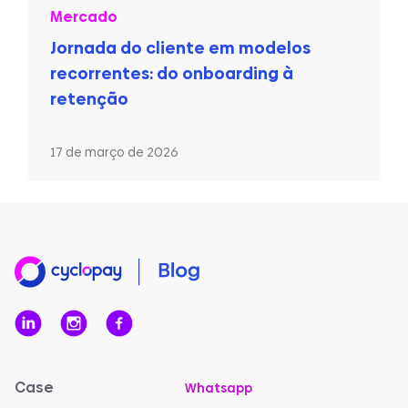
Mercado
Jornada do cliente em modelos
recorrentes: do onboarding à
retenção
17 de março de 2026
Case
Whatsapp