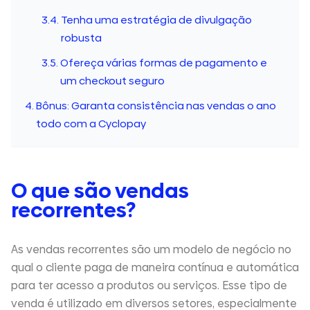
Tenha uma estratégia de divulgação
robusta
Ofereça várias formas de pagamento e
um checkout seguro
Bônus: Garanta consistência nas vendas o ano
todo com a Cyclopay
O que são vendas
recorrentes?
As vendas recorrentes são um modelo de negócio no
qual o cliente paga de maneira contínua e automática
para ter acesso a produtos ou serviços. Esse tipo de
venda é utilizado em diversos setores, especialmente