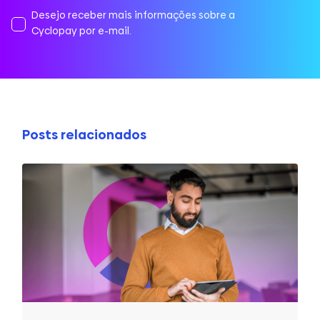
Desejo receber mais informações sobre a
Cyclopay por e-mail.
Posts relacionados