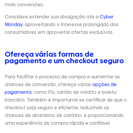
mais conversões.
Considere estender sua divulgação até a
Cyber
Monday
, aproveitando o interesse prolongado dos
consumidores em aproveitar ofertas exclusivas.
Ofereça várias formas de
pagamento e um checkout seguro
Para facilitar o processo de compra e aumentar as
chances de conversão, ofereça várias
opções de
pagamento
, como Pix, cartão de crédito e boleto
bancário. Também é importante se certificar de que o
checkout seja seguro e eficiente, reduzindo as
chances de abandono de carrinho, e proporcionando
uma experiência de compra rápida e confiável.