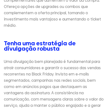
complementares que aumentem o valor da compra.
Ofereça opções de upgrades ou combos que
complementem a oferta principal, tornando o
investimento mais vantajoso e aumentando o ticket
médio.
Tenha uma estratégia de
divulgação robusta
Uma divulgação bem planejada é fundamental para
atrair consumidores e garantir o sucesso das vendas
recorrentes na Black Friday. Invista em e-mails
segmentados, campanhas nas redes sociais, bem
como em anúncios pagos que destaquem as
vantagens da assinatura. A consistência na
comunicação, com mensagens claras sobre o valor do
serviço, ajuda a manter o público engajado e a gerar