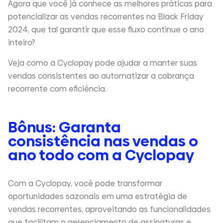
Agora que você já conhece as melhores práticas para
potencializar as vendas recorrentes na Black Friday
2024, que tal garantir que esse fluxo continue o ano
inteiro?
Veja como a Cyclopay pode ajudar a manter suas
vendas consistentes ao automatizar a cobrança
recorrente com eficiência.
Bônus: Garanta
consistência nas vendas o
ano todo com a Cyclopay
Com a Cyclopay, você pode transformar
oportunidades sazonais em uma estratégia de
vendas recorrentes, aproveitando as funcionalidades
que facilitam o gerenciamento de assinaturas e