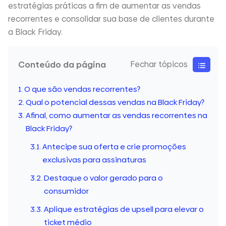
estratégias práticas a fim de aumentar as vendas
recorrentes e consolidar sua base de clientes durante
a Black Friday.
Conteúdo da página
O que são vendas recorrentes?
Qual o potencial dessas vendas na Black Friday?
Afinal, como aumentar as vendas recorrentes na
Black Friday?
Antecipe sua oferta e crie promoções
exclusivas para assinaturas
Destaque o valor gerado para o
consumidor
Aplique estratégias de upsell para elevar o
ticket médio