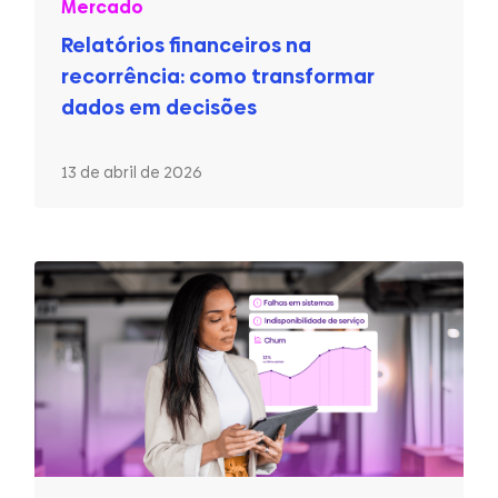
Mercado
Relatórios financeiros na
recorrência: como transformar
dados em decisões
13 de abril de 2026