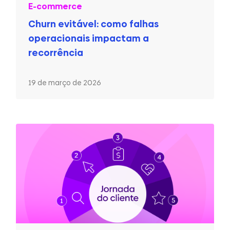
E-commerce
Churn evitável: como falhas
operacionais impactam a
recorrência
19 de março de 2026