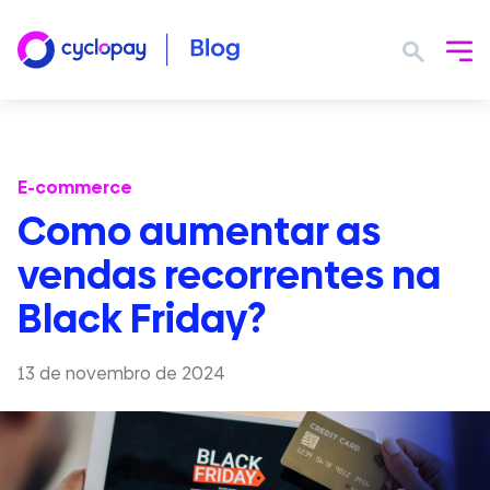
E-commerce
Como aumentar as
vendas recorrentes na
Black Friday?
13 de novembro de 2024