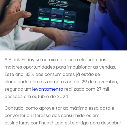
A Black Friday se aproxima e, com ela, uma das
maiores oportunidades para impulsionar as vendas.
Este ano, 85% dos consumidores já estão se
planejando para as compras no dia 29 de novembro,
segundo um
levantamento
realizado com 27 mil
pessoas em outubro de 2024.
Contudo, como aproveitar ao máximo essa data e
converter o interesse dos consumidores em
assinaturas contínuas? Leia este artigo para descobrir