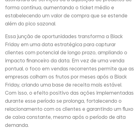
forma contínua, aumentando o ticket médio e
estabelecendo um valor de compra que se estende
além do pico sazonal.
Essa junção de oportunidades transforma a Black
Friday em uma data estratégica para capturar
clientes com potencial de longo prazo, ampliando o
impacto financeiro da data. Em vez de uma venda
pontual, o foco em vendas recorrentes permite que as
empresas colham os frutos por meses após a Black
Friday, criando uma base de receita mais estável.
Com isso, o efeito positivo das ações implementadas
durante esse período se prolonga, fortalecendo o
relacionamento com os clientes e garantindo um fluxo
de caixa constante, mesmo após o período de alta
demanda.