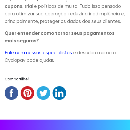
cupons
, trial e políticas de multa. Tudo isso pensado
para otimizar sua operação, reduzir a inadimplência e,
principalmente, proteger os dados dos seus clientes.
Quer entender como tornar seus pagamentos
mais seguros?
Fale com nossos especialistas
e descubra como a
Cyclopay pode ajudar.
Compartilhe!