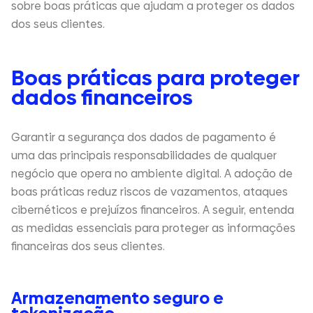
sobre boas práticas que ajudam a proteger os dados
dos seus clientes.
Boas práticas para proteger
dados financeiros
Garantir a segurança dos dados de pagamento é
uma das principais responsabilidades de qualquer
negócio que opera no ambiente digital. A adoção de
boas práticas reduz riscos de vazamentos, ataques
cibernéticos e prejuízos financeiros. A seguir, entenda
as medidas essenciais para proteger as informações
financeiras dos seus clientes.
Armazenamento seguro e