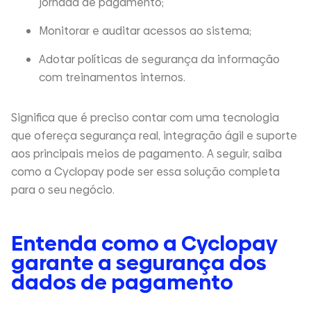
jornada de pagamento;
Monitorar e auditar acessos ao sistema;
Adotar políticas de segurança da informação
com treinamentos internos.
Significa que é preciso contar com uma tecnologia
que ofereça segurança real, integração ágil e suporte
aos principais meios de pagamento. A seguir, saiba
como a Cyclopay pode ser essa solução completa
para o seu negócio.
Entenda como a Cyclopay
garante a segurança dos
dados de pagamento