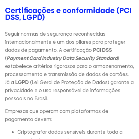
Certificações e conformidade (PCI
DSS, LGPD)
Seguir normas de segurança reconhecidas
internacionalmente é um dos pilares para proteger
dados de pagamento. A certificação
PCI DSS
(
Payment Card Industry Data Security Standard
)
estabelece critérios rigorosos para o armazenamento,
processamento e transmissão de dados de cartões.
Já a
LGPD
(Lei Geral de Proteção de Dados) garante a
privacidade e o uso responsável de informações
pessoais no Brasil.
Empresas que operam com plataformas de
pagamento devem:
Criptografar dados sensíveis durante toda a