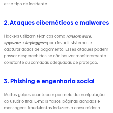
esse tipo de incidente.
2. Ataques cibernéticos e malwares
Hackers utilizam técnicas como
ransomware
,
spyware
e
keyloggers
para invadir sistemas e
capturar dados de pagamento. Esses ataques podem
passar despercebidos se não houver monitoramento
constante ou camadas adequadas de proteção.
3. Phishing e engenharia social
Muitos golpes acontecem por meio da manipulação
do usuário final. E-mails falsos, páginas clonadas e
mensagens fraudulentas induzem o consumidor a