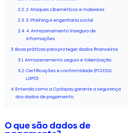
2. Ataques cibernéticos e malwares
3. Phishing e engenharia social
4. Armazenamento inseguro de
informações
Boas práticas para proteger dados financeiros
Armazenamento seguro e tokenização
Certificações e conformidade (PCI DSS,
LGPD)
Entenda como a Cyclopay garante a segurança
dos dados de pagamento
O que são dados de