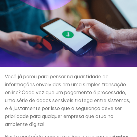
Você já parou para pensar na quantidade de
informações envolvidas em uma simples transação
online? Cada vez que um pagamento é processado,
uma série de dados sensíveis trafega entre sistemas,
e é justamente por isso que a segurança deve ser
prioridade para qualquer empresa que atua no
ambiente digital.
Neste conteúdo, vamos explicar o que são os
dados