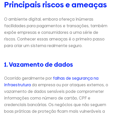
Principais riscos e ameaças
O ambiente digital, embora ofereça inúmeras
facilidades para pagamentos e transações, também
expõe empresas e consumidores a uma série de
riscos. Conhecer essas ameaças é o primeiro passo
para criar um sistema realmente seguro.
1. Vazamento de dados
Ocorrido geralmente por
falhas de segurança na
infraestrutura
da empresa ou por ataques externos, o
vazamento de dados sensíveis pode comprometer
informações como número de cartão, CPF e
credenciais bancárias. Os negócios que não seguem
boas práticas de proteção ficam mais vulneráveis a