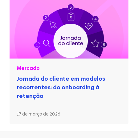
Mercado
Jornada do cliente em modelos
recorrentes: do onboarding à
retenção
17 de março de 2026