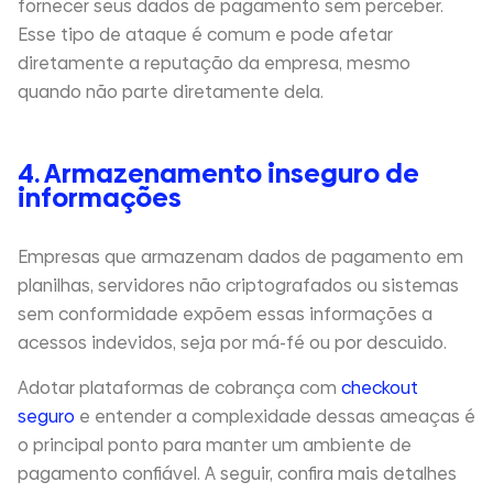
fornecer seus dados de pagamento sem perceber.
Esse tipo de ataque é comum e pode afetar
diretamente a reputação da empresa, mesmo
quando não parte diretamente dela.
4. Armazenamento inseguro de
informações
Empresas que armazenam dados de pagamento em
planilhas, servidores não criptografados ou sistemas
sem conformidade expõem essas informações a
acessos indevidos, seja por má-fé ou por descuido.
Adotar plataformas de cobrança com
checkout
seguro
e entender a complexidade dessas ameaças é
o principal ponto para manter um ambiente de
pagamento confiável. A seguir, confira mais detalhes