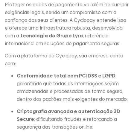
Proteger os dados de pagamento vai além de cumprir
exigências legais, sendo um compromisso com a
confiança dos seus clientes. A Cyclopay entende isso
e oferece uma infraestrutura robusta, desenvolvida
com a
tecnologia do Grupo Lyra
, referência
internacional em soluções de pagamento seguras.
Com a plataforma da Cyclopay, sua empresa conta
com:
Conformidade total com PCI DSS e LGPD
:
garantindo que todas as informações sejam
armazenadas e processadas de forma segura,
dentro dos padrões mais exigentes do mercado;
Criptografia avançada e autenticação 3D
Secure
: dificultando fraudes e reforçando a
segurança das transações online;