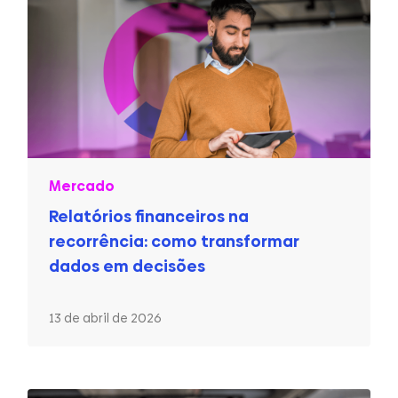
Mercado
Relatórios financeiros na
recorrência: como transformar
dados em decisões
13 de abril de 2026