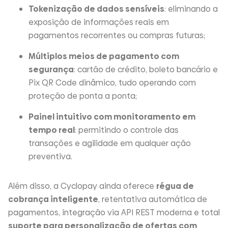
Tokenização de dados sensíveis
: eliminando a
exposição de informações reais em
pagamentos recorrentes ou compras futuras;
Múltiplos meios de pagamento com
segurança
: cartão de crédito, boleto bancário e
Pix QR Code dinâmico, tudo operando com
proteção de ponta a ponta;
Painel intuitivo com monitoramento em
tempo real
: permitindo o controle das
transações e agilidade em qualquer ação
preventiva.
Além disso, a Cyclopay ainda oferece
régua de
cobrança inteligente
, retentativa automática de
pagamentos, integração via API REST moderna e total
suporte para personalização de ofertas com