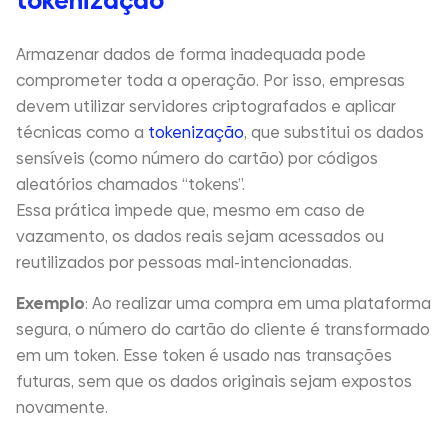
tokenização
Armazenar dados de forma inadequada pode
comprometer toda a operação. Por isso, empresas
devem utilizar servidores criptografados e aplicar
técnicas como a
tokenização
, que substitui os dados
sensíveis (como número do cartão) por códigos
aleatórios chamados “tokens”.
Essa prática impede que, mesmo em caso de
vazamento, os dados reais sejam acessados ou
reutilizados por pessoas mal-intencionadas.
Exemplo
: Ao realizar uma compra em uma plataforma
segura, o número do cartão do cliente é transformado
em um token. Esse token é usado nas transações
futuras, sem que os dados originais sejam expostos
novamente.