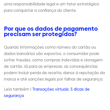
uma responsabilidade legal e um fator estratégico
para conquistar a confiança do cliente.
Por que os dados de pagamento
precisam ser protegidos?
Quando informações como número do cartão ou
dados bancários são expostos, o consumidor pode
sofrer fraudes, como compras indevidas e clonagem
de cartão. Já para as empresas, as consequências
podem incluir perda de receita, danos à reputação da
marca e até sanções legais por falhas de segurança.
Leia também |
Transações virtuais: 5 dicas de
segurança