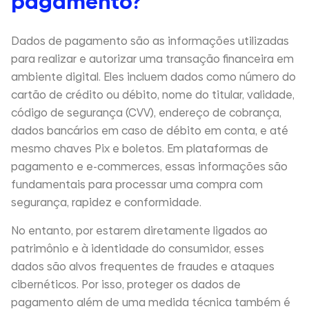
pagamento?
Dados de pagamento são as informações utilizadas
para realizar e autorizar uma transação financeira em
ambiente digital. Eles incluem dados como número do
cartão de crédito ou débito, nome do titular, validade,
código de segurança (CVV), endereço de cobrança,
dados bancários em caso de débito em conta, e até
mesmo chaves Pix e boletos. Em plataformas de
pagamento e e-commerces, essas informações são
fundamentais para processar uma compra com
segurança, rapidez e conformidade.
No entanto, por estarem diretamente ligados ao
patrimônio e à identidade do consumidor, esses
dados são alvos frequentes de fraudes e ataques
cibernéticos. Por isso, proteger os dados de
pagamento além de uma medida técnica também é