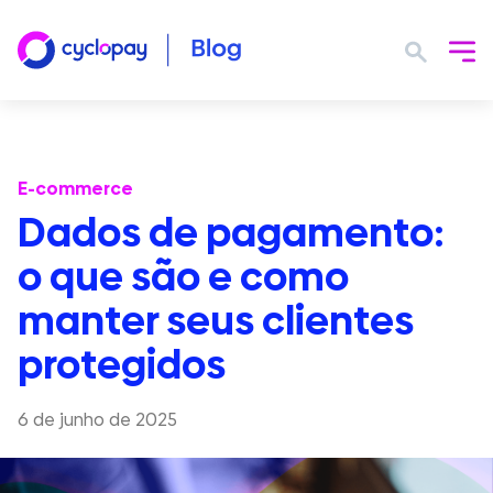
E-commerce
Dados de pagamento:
o que são e como
manter seus clientes
protegidos
6 de junho de 2025