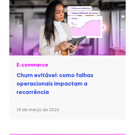
E-commerce
Churn evitável: como falhas
operacionais impactam a
recorrência
19 de março de 2026