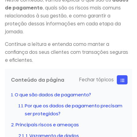
de pagamento
, quais são os riscos mais comuns
relacionados à sua gestão, e como garantir a
proteção dessas informações em cada etapa da
jornada.
Continue a leitura e entenda como manter a
confiança dos seus clientes com transações seguras
e eficientes.
Conteúdo da página
O que são dados de pagamento?
Por que os dados de pagamento precisam
ser protegidos?
Principais riscos e ameaças
1. Vazamento de dados